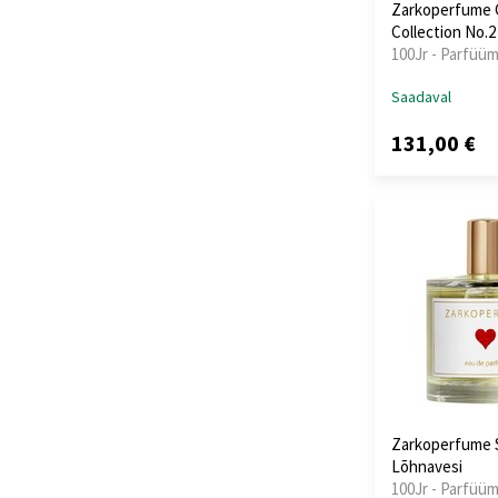
Zarkoperfume 
Collection No.
100Jr - Parfüüm
Saadaval
131,00 €
Zarkoperfume 
Lõhnavesi
100Jr - Parfüüm