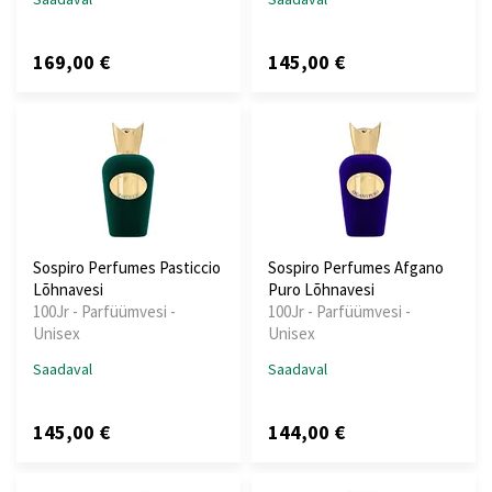
169,00 €
145,00 €
Sospiro Perfumes Pasticcio
Sospiro Perfumes Afgano
Lõhnavesi
Puro Lõhnavesi
100Jr - Parfüümvesi -
100Jr - Parfüümvesi -
Unisex
Unisex
Saadaval
Saadaval
145,00 €
144,00 €