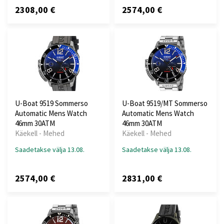
2308,00 €
2574,00 €
U-Boat 9519 Sommerso
U-Boat 9519/MT Sommerso
Automatic Mens Watch
Automatic Mens Watch
46mm 30ATM
46mm 30ATM
Käekell - Mehed
Käekell - Mehed
Saadetakse välja 13.08.
Saadetakse välja 13.08.
2574,00 €
2831,00 €