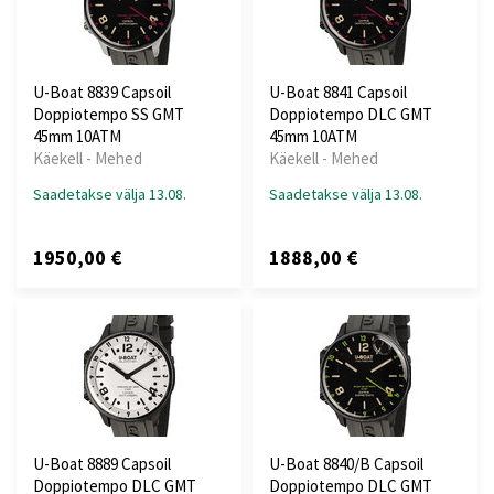
U-Boat 8839 Capsoil
U-Boat 8841 Capsoil
Doppiotempo SS GMT
Doppiotempo DLC GMT
45mm 10ATM
45mm 10ATM
Käekell - Mehed
Käekell - Mehed
Saadetakse välja 13.08.
Saadetakse välja 13.08.
1950,00 €
1888,00 €
U-Boat 8889 Capsoil
U-Boat 8840/B Capsoil
Doppiotempo DLC GMT
Doppiotempo DLC GMT