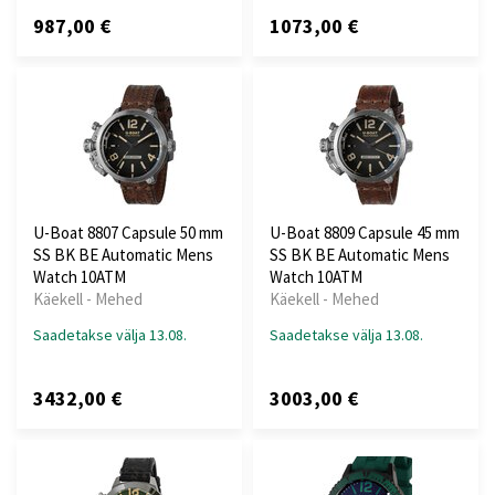
987,00 €
1073,00 €
U-Boat 8807 Capsule 50 mm
U-Boat 8809 Capsule 45 mm
SS BK BE Automatic Mens
SS BK BE Automatic Mens
Watch 10ATM
Watch 10ATM
Käekell - Mehed
Käekell - Mehed
Saadetakse välja 13.08.
Saadetakse välja 13.08.
3432,00 €
3003,00 €