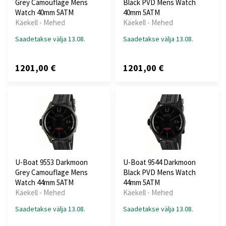
Grey Camouflage Mens
Black PVD Mens Watch
Watch 40mm 5ATM
40mm 5ATM
Käekell - Mehed
Käekell - Mehed
Saadetakse välja 13.08.
Saadetakse välja 13.08.
1201,00 €
1201,00 €
U-Boat 9553 Darkmoon
U-Boat 9544 Darkmoon
Grey Camouflage Mens
Black PVD Mens Watch
Watch 44mm 5ATM
44mm 5ATM
Käekell - Mehed
Käekell - Mehed
Saadetakse välja 13.08.
Saadetakse välja 13.08.