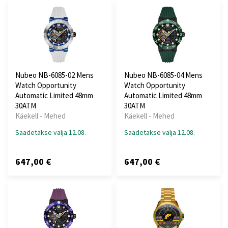
Nubeo NB-6085-02 Mens
Nubeo NB-6085-04 Mens
Watch Opportunity
Watch Opportunity
Automatic Limited 48mm
Automatic Limited 48mm
30ATM
30ATM
Käekell - Mehed
Käekell - Mehed
Saadetakse välja 12.08.
Saadetakse välja 12.08.
647,00 €
647,00 €