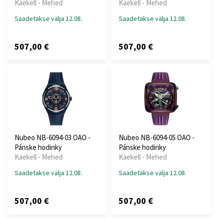
Käekell - Mehed
Käekell - Mehed
Saadetakse välja 12.08.
Saadetakse välja 12.08.
507,00 €
507,00 €
Nubeo NB-6094-03 OAO -
Nubeo NB-6094-05 OAO -
Pánske hodinky
Pánske hodinky
Käekell - Mehed
Käekell - Mehed
Saadetakse välja 12.08.
Saadetakse välja 12.08.
507,00 €
507,00 €