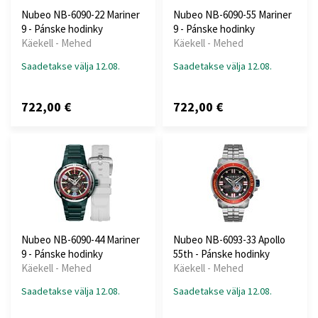
Nubeo NB-6090-22 Mariner
Nubeo NB-6090-55 Mariner
9 - Pánske hodinky
9 - Pánske hodinky
Käekell - Mehed
Käekell - Mehed
Saadetakse välja 12.08.
Saadetakse välja 12.08.
722,00 €
722,00 €
Nubeo NB-6090-44 Mariner
Nubeo NB-6093-33 Apollo
9 - Pánske hodinky
55th - Pánske hodinky
Käekell - Mehed
Käekell - Mehed
Saadetakse välja 12.08.
Saadetakse välja 12.08.