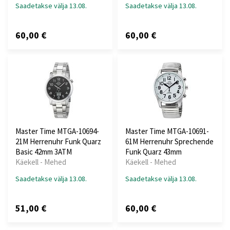
Saadetakse välja 13.08.
Saadetakse välja 13.08.
60,00 €
60,00 €
Master Time MTGA-10694-
Master Time MTGA-10691-
21M Herrenuhr Funk Quarz
61M Herrenuhr Sprechende
Basic 42mm 3ATM
Funk Quarz 43mm
Käekell - Mehed
Käekell - Mehed
Saadetakse välja 13.08.
Saadetakse välja 13.08.
51,00 €
60,00 €