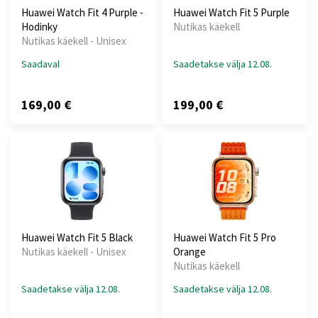
Huawei Watch Fit 4 Purple -
Huawei Watch Fit 5 Purple
Hodinky
Nutikas käekell
Nutikas käekell - Unisex
Saadaval
Saadetakse välja 12.08.
169,00 €
199,00 €
Huawei Watch Fit 5 Black
Huawei Watch Fit 5 Pro
Nutikas käekell - Unisex
Orange
Nutikas käekell
Saadetakse välja 12.08.
Saadetakse välja 12.08.