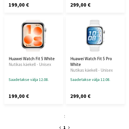
199,00 €
299,00 €
Huawei Watch Fit 5 White
Huawei Watch Fit 5 Pro
Nutikas käekell - Unisex
White
Nutikas käekell - Unisex
Saadetakse välja 12.08.
Saadetakse välja 12.08.
199,00 €
299,00 €
:
1