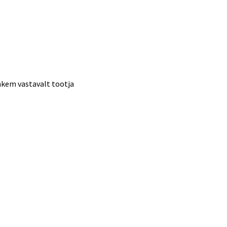
ohkem vastavalt tootja