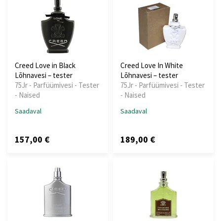
Creed Love in Black
Creed Love In White
Lõhnavesi – tester
Lõhnavesi – tester
75Jr - Parfüümivesi - Tester
75Jr - Parfüümivesi - Tester
- Naised
- Naised
Saadaval
Saadaval
157,00 €
189,00 €