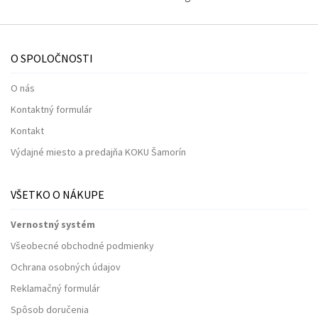
O SPOLOČNOSTI
O nás
Kontaktný formulár
Kontakt
Výdajné miesto a predajňa KOKU Šamorín
VŠETKO O NÁKUPE
Vernostný systém
Všeobecné obchodné podmienky
Ochrana osobných údajov
Reklamačný formulár
Spôsob doručenia