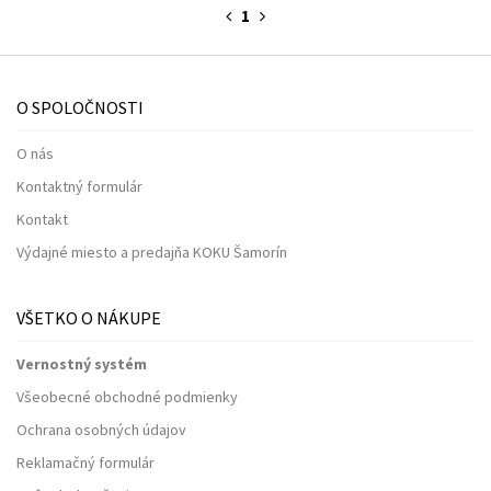
1
O SPOLOČNOSTI
O nás
Kontaktný formulár
Kontakt
Výdajné miesto a predajňa KOKU Šamorín
VŠETKO O NÁKUPE
Vernostný systém
Všeobecné obchodné podmienky
Ochrana osobných údajov
Reklamačný formulár